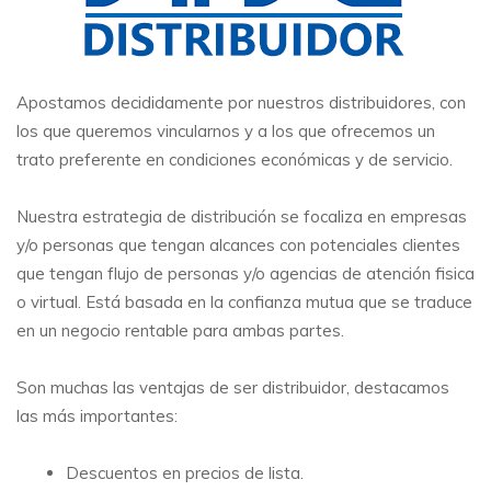
Apostamos decididamente por nuestros distribuidores, con
los que queremos vincularnos y a los que ofrecemos un
trato preferente en condiciones económicas y de servicio.
Nuestra estrategia de distribución se focaliza en empresas
y/o personas que tengan alcances con potenciales clientes
que tengan flujo de personas y/o agencias de atención fisica
o virtual. Está basada en la confianza mutua que se traduce
en un negocio rentable para ambas partes.
Son muchas las ventajas de ser distribuidor, destacamos
las más importantes:
Descuentos en precios de lista.