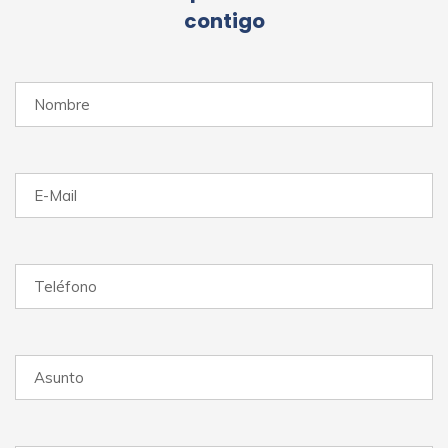
contigo