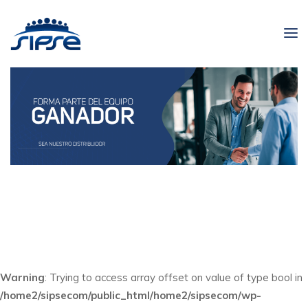
Warning
: Trying to access array offset on value of type bool in
/home2/sipsecom/public_html/home2/sipsecom/wp-