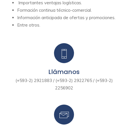
Importantes ventajas logísticas.
Formación continua técnico-comercial.
Información anticipada de ofertas y promociones.
Entre otros.
Llámanos
(+593-2) 2921883 / (+593-2) 2922765 / (+593-2)
2256902